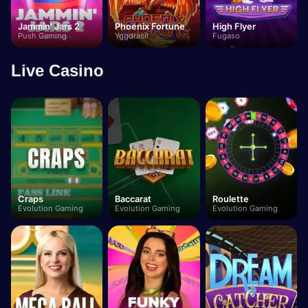
Jammin' Jars 2
Phoenix Fortune
High Flyer
Push Gaming
Yggdrasil
Fugaso
Live Casino
Craps
Baccarat
Roulette
Evolution Gaming
Evolution Gaming
Evolution Gaming