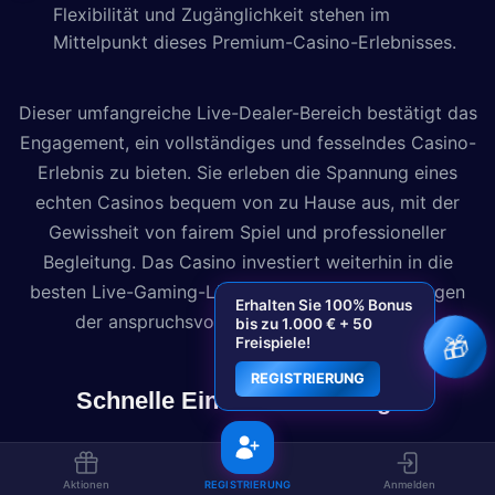
Flexibilität und Zugänglichkeit stehen im
Mittelpunkt dieses Premium-Casino-Erlebnisses.
Dieser umfangreiche Live-Dealer-Bereich bestätigt das
Engagement, ein vollständiges und fesselndes Casino-
Erlebnis zu bieten. Sie erleben die Spannung eines
echten Casinos bequem von zu Hause aus, mit der
Gewissheit von fairem Spiel und professioneller
Begleitung. Das Casino investiert weiterhin in die
besten Live-Gaming-Lösungen, um die Erwartungen
Erhalten Sie 100% Bonus
der anspruchsvollsten Spieler zu erfüllen.
bis zu 1.000 € + 50
🎁
Freispiele!
REGISTRIERUNG
Schnelle Ein- & Auszahlungen
Im Casino Spinsino ist der Prozess des Ein- und
Auszahlens auf maximale Geschwindigkeit und
Aktionen
REGISTRIERUNG
Anmelden