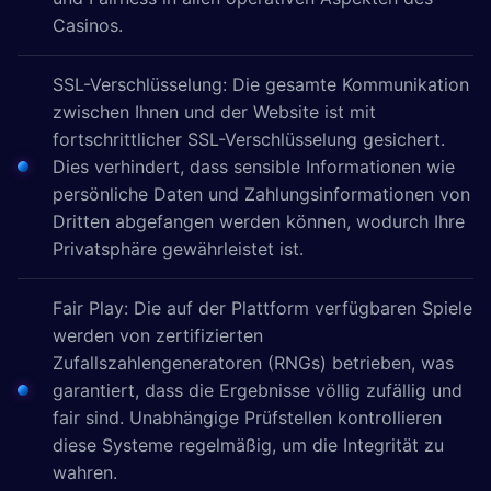
Casinos.
SSL-Verschlüsselung: Die gesamte Kommunikation
zwischen Ihnen und der Website ist mit
fortschrittlicher SSL-Verschlüsselung gesichert.
Dies verhindert, dass sensible Informationen wie
persönliche Daten und Zahlungsinformationen von
Dritten abgefangen werden können, wodurch Ihre
Privatsphäre gewährleistet ist.
Fair Play: Die auf der Plattform verfügbaren Spiele
werden von zertifizierten
Zufallszahlengeneratoren (RNGs) betrieben, was
garantiert, dass die Ergebnisse völlig zufällig und
fair sind. Unabhängige Prüfstellen kontrollieren
diese Systeme regelmäßig, um die Integrität zu
wahren.