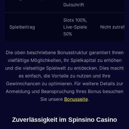
Gutschrift
Slots 100%,
Spielbeitrag
Live-Spiele
Nicht zutreff
50%
Die oben beschriebene Bonusstruktur garantiert Ihnen
vielfältige Möglichkeiten, Ihr Spielkapital zu erhöhen
und die vielseitige Spielwelt zu entdecken. Dies macht
es einfach, die Vorteile zu nutzen und Ihre
Gewinnchancen zu optimieren. Für weitere Details zur
Anmeldung und Beanspruchung Ihres Bonus besuchen
Sie unsere
Bonusseite
.
Zuverlässigkeit im Spinsino Casino