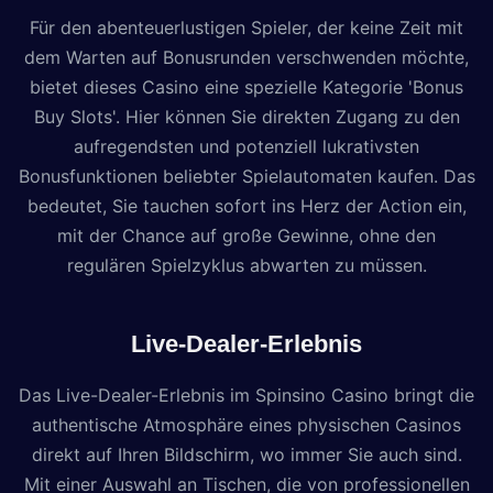
Für den abenteuerlustigen Spieler, der keine Zeit mit
dem Warten auf Bonusrunden verschwenden möchte,
bietet dieses Casino eine spezielle Kategorie 'Bonus
Buy Slots'. Hier können Sie direkten Zugang zu den
aufregendsten und potenziell lukrativsten
Bonusfunktionen beliebter Spielautomaten kaufen. Das
bedeutet, Sie tauchen sofort ins Herz der Action ein,
mit der Chance auf große Gewinne, ohne den
regulären Spielzyklus abwarten zu müssen.
Live-Dealer-Erlebnis
Das Live-Dealer-Erlebnis im Spinsino Casino bringt die
authentische Atmosphäre eines physischen Casinos
direkt auf Ihren Bildschirm, wo immer Sie auch sind.
Mit einer Auswahl an Tischen, die von professionellen