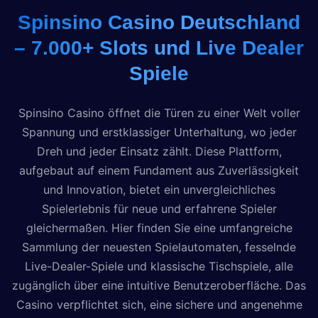
Spinsino Casino Deutschland
– 7.000+ Slots und Live Dealer
Spiele
Spinsino Casino öffnet die Türen zu einer Welt voller
Spannung und erstklassiger Unterhaltung, wo jeder
Dreh und jeder Einsatz zählt. Diese Plattform,
aufgebaut auf einem Fundament aus Zuverlässigkeit
und Innovation, bietet ein unvergleichliches
Spielerlebnis für neue und erfahrene Spieler
gleichermaßen. Hier finden Sie eine umfangreiche
Sammlung der neuesten Spielautomaten, fesselnde
Live-Dealer-Spiele und klassische Tischspiele, alle
zugänglich über eine intuitive Benutzeroberfläche. Das
Casino verpflichtet sich, eine sichere und angenehme