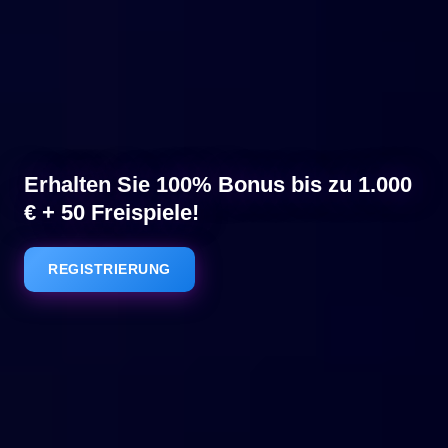
Erhalten Sie 100% Bonus bis zu 1.000
€ + 50 Freispiele!
REGISTRIERUNG