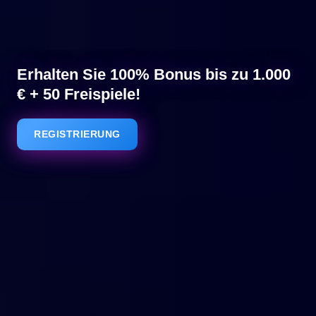
Erhalten Sie 100% Bonus bis zu 1.000
€ + 50 Freispiele!
REGISTRIERUNG