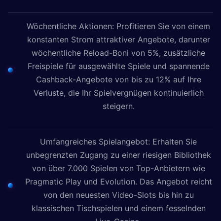
Wöchentliche Aktionen: Profitieren Sie von einem
konstanten Strom attraktiver Angebote, darunter
wöchentliche Reload-Boni von 5%, zusätzliche
Freispiele für ausgewählte Spiele und spannende
Cashback-Angebote von bis zu 12% auf Ihre
Verluste, die Ihr Spielvergnügen kontinuierlich
steigern.
Umfangreiches Spielangebot: Erhalten Sie
unbegrenzten Zugang zu einer riesigen Bibliothek
von über 7.000 Spielen von Top-Anbietern wie
Pragmatic Play und Evolution. Das Angebot reicht
von den neuesten Video-Slots bis hin zu
klassischen Tischspielen und einem fesselnden