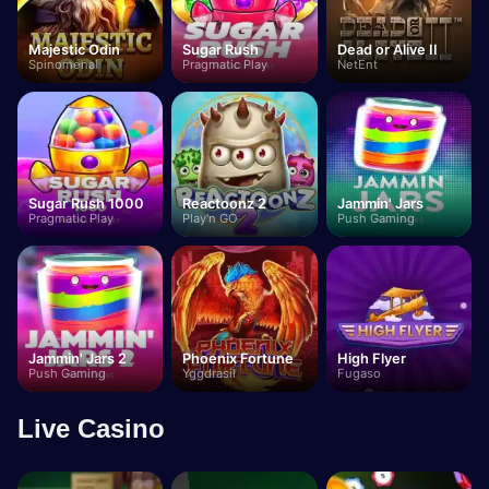
Majestic Odin
Sugar Rush
Dead or Alive II
Spinomenal
Pragmatic Play
NetEnt
Sugar Rush 1000
Reactoonz 2
Jammin' Jars
Pragmatic Play
Play'n GO
Push Gaming
Jammin' Jars 2
Phoenix Fortune
High Flyer
Push Gaming
Yggdrasil
Fugaso
Live Casino