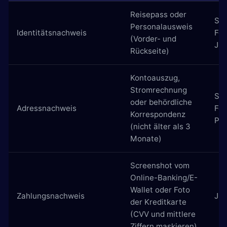
Reisepass oder
Sch
Personalausweis
Identitätsnachweis
Fot
(Vorder- und
JP
Rückseite)
Kontoauszug,
Stromrechnung
Sch
oder behördliche
Adressnachweis
Fot
Korrespondenz
PD
(nicht älter als 3
Monate)
Screenshot vom
Online-Banking/E-
Wallet oder Foto
Zahlungsnachweis
JP
der Kreditkarte
(CVV und mittlere
Ziffern maskieren)