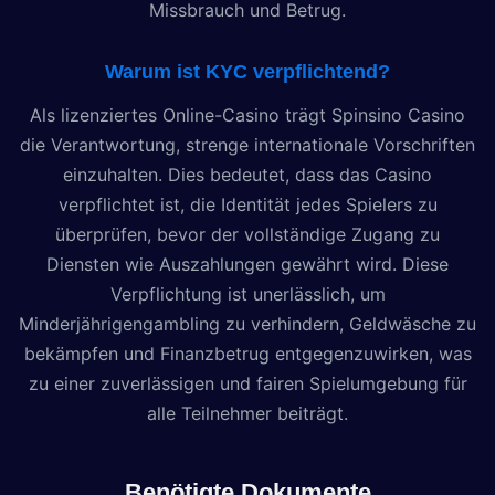
Missbrauch und Betrug.
Warum ist KYC verpflichtend?
Als lizenziertes Online-Casino trägt Spinsino Casino
die Verantwortung, strenge internationale Vorschriften
einzuhalten. Dies bedeutet, dass das Casino
verpflichtet ist, die Identität jedes Spielers zu
überprüfen, bevor der vollständige Zugang zu
Diensten wie Auszahlungen gewährt wird. Diese
Verpflichtung ist unerlässlich, um
Minderjährigengambling zu verhindern, Geldwäsche zu
bekämpfen und Finanzbetrug entgegenzuwirken, was
zu einer zuverlässigen und fairen Spielumgebung für
alle Teilnehmer beiträgt.
Benötigte Dokumente