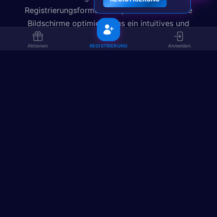
Registrierungsformular ist perfekt für kleinere
Bildschirme optimiert, was ein intuitives und
benutzerfreundliches Erlebnis gewährleistet, ohne
Aktionen
REGISTRIERUNG
Anmelden
dass Sie eine separate App herunterladen müssen;
alles funktioniert direkt über den mobilen Browser.
Reibungslose und schnelle
Registrierung: Nützliche Tipps
Um Ihre Anmeldung bei Spinsino Casino so
reibungslos und problemlos wie möglich zu gestalten,
haben wir einige nützliche Tipps zusammengestellt,
die Ihnen beim Ausfüllen des Registrierungsformulars
helfen.