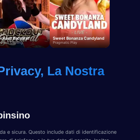
ckout Baccarat
Sweet Bonanza Candyland
lution Gaming
Pragmatic Play
Privacy, La Nostra
pinsino
da e sicura. Questo include dati di identificazione