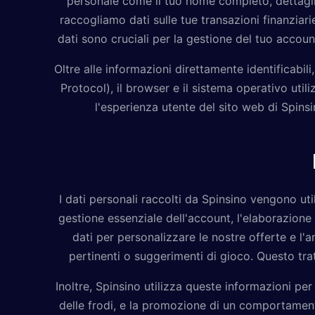
personale come il tuo nome completo, dettagli di
raccogliamo dati sulle tue transazioni finanziari
dati sono cruciali per la gestione del tuo accoun
Oltre alle informazioni direttamente identificabili
Protocol), il browser e il sistema operativo utili
l'esperienza utente del sito web di Spinsin
I dati personali raccolti da Spinsino vengono uti
gestione essenziale dell'account, l'elaborazione di
dati per personalizzare le nostre offerte e l
pertinenti o suggerimenti di gioco. Questo tra
Inoltre, Spinsino utilizza queste informazioni per
delle frodi, e la promozione di un comportamento