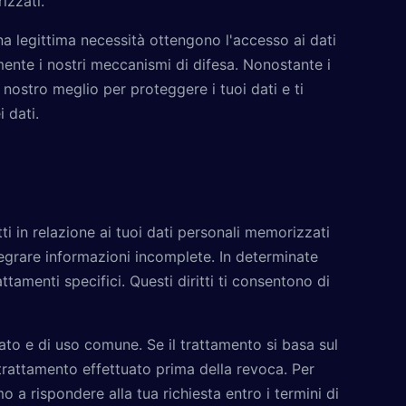
izzati.
na legittima necessità ottengono l'accesso ai dati
amente i nostri meccanismi di difesa. Nonostante i
nostro meglio per proteggere i tuoi dati e ti
 dati.
tti in relazione ai tuoi dati personali memorizzati
i integrare informazioni incomplete. In determinate
ttamenti specifici. Questi diritti ti consentono di
tturato e di uso comune. Se il trattamento si basa sul
trattamento effettuato prima della revoca. Per
mo a rispondere alla tua richiesta entro i termini di