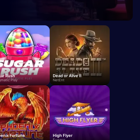
ar Rush
Dead or Alive II
matic Play
NetEnt
enix Fortune
High Flyer
rasil
Fugaso