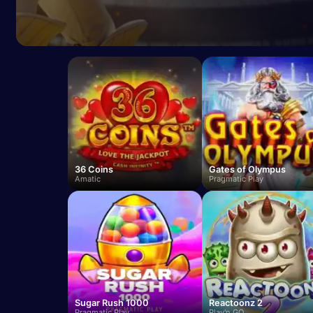
36 Coins
Gates of Olympus
Amatic
Pragmatic Play
Sugar Rush 1000
Reactoonz 2
Pragmatic Play
Play'n GO