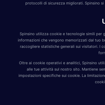
protocolli di sicurezza migliorati. Spinsino s
Spinsino utilizza cookie e tecnologie simili per g
informazioni che vengono memorizzati dal tuo brow
raccogliere statistiche generali sui visitatori. 
for
Oltre ai cookie operativi e analitici, Spinsino u
alle tue attività sul nostro sito. Mantiene s
impostazioni specifiche sui cookie. La limitazion
cookie