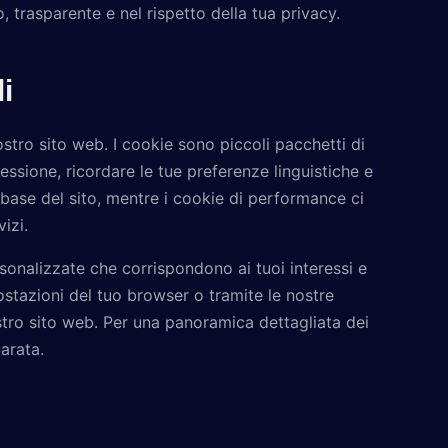
, trasparente e nel rispetto della tua privacy.
i
nostro sito web. I cookie sono piccoli pacchetti di
ssione, ricordare le tue preferenze linguistiche e
i base del sito, mentre i cookie di performance ci
izi.
rsonalizzate che corrispondono ai tuoi interessi e
postazioni del tuo browser o tramite le nostre
ostro sito web. Per una panoramica dettagliata dei
parata.