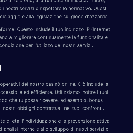
o di telefono, e la tua data di nascita. Inoltre,
i nostri servizi e rispettare le normative. Questi
ciclaggio e alla legislazione sul gioco d'azzardo.
aforme. Questo include il tuo indirizzo IP (Internet
iutano a migliorare continuamente la funzionalità e
ondizione per l'utilizzo dei nostri servizi.
i
operativi del nostro casinò online. Ciò include la
ccessibile ed efficiente. Utilizziamo inoltre i tuoi
 modo che tu possa ricevere, ad esempio, bonus
ostri obblighi contrattuali nei tuoi confronti.
te di età, l'individuazione e la prevenzione attiva
nalisi interne e allo sviluppo di nuovi servizi e