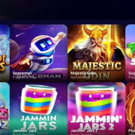
Spaceman
Majestic Odin
Sug
Pragmatic Play
Spinomenal
Prag
Jammin' Jars
Jammin' Jars 2
Pho
Push Gaming
Push Gaming
Yggd