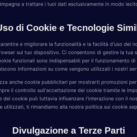
i impegna a trattare i tuoi dati esclusivamente in modo lecito
Uso di Cookie e Tecnologie Simil
arantire e migliorare la funzionalità e la facilità d'uso del 
ser sul tuo dispositivo. Ci consentono di gestire la tua se
I cookie funzionali sono indispensabili per il funzionamento d
niscono informazioni su come vengono utilizzati i nostri serv
tilizza anche cookie pubblicitari per mostrarti promozioni pe
empre il controllo sull'accettazione dei cookie tramite le im
e dei cookie può tuttavia influenzare l'interazione con il n
 utilizzati, ti rimandiamo alla nostra politica sui cookie se
Divulgazione a Terze Parti