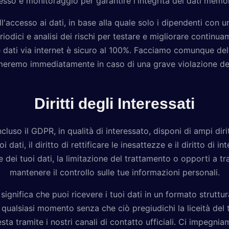
esso e monitoraggio per garantire l'integrità dei dati memor
l'accesso ai dati, in base alla quale solo i dipendenti con u
iodici e analisi dei rischi per testare e migliorare continu
 dati via internet è sicuro al 100%. Facciamo comunque del 
meremo immediatamente in caso di una grave violazione dei
Diritti degli Interessati
ncluso il GDPR, in qualità di interessato, disponi di ampi diri
i dati, il diritto di rettificare le inesattezze e il diritto d
 dei tuoi dati, la limitazione del trattamento o opporti a tra
mantenere il controllo sulle tue informazioni personali.
 che significa che puoi ricevere i tuoi dati in un formato stru
qualsiasi momento senza che ciò pregiudichi la liceità del 
esta tramite i nostri canali di contatto ufficiali. Ci impegnia