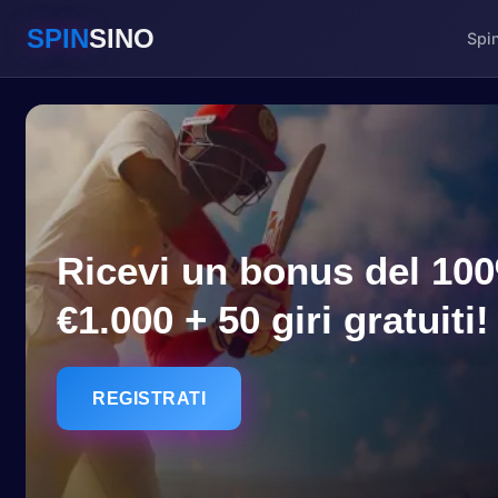
SPIN
SINO
Spi
Ricevi un bonus del 100
€1.000 + 50 giri gratuiti!
REGISTRATI