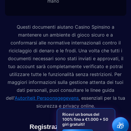
mano
le
m
Questi documenti aiutano Casino Spinsino a
mantenere un ambiente di gioco sicuro e a
conformarsi alle normative internazionali contro il
riciclaggio di denaro e le frodi. Una volta che tutti i
documenti necessari sono stati inviati e approvati, il
tuo account sarà completamente verificato e potrai
utilizzare tutte le funzionalità senza restrizioni. Per
maggiori informazioni sulla gestione attenta dei tuoi
dati personali, puoi consultare le linee guida
dell'
Autoriteit Persoonsgegevens
, essenziali per la tua
sicurezza e privacy online.
Ricevi un bonus del
100% fino a €1.000 + 50
🎁
giri gratuiti!
Registrazione su Mobile