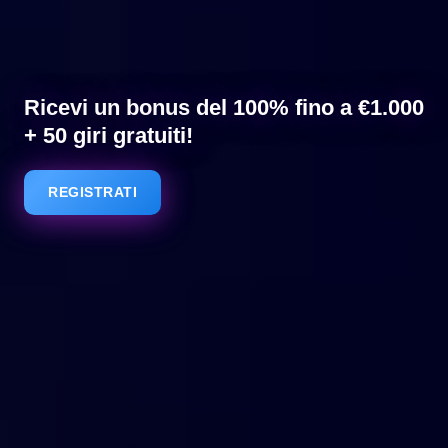
Ricevi un bonus del 100% fino a €1.000
+ 50 giri gratuiti!
REGISTRATI