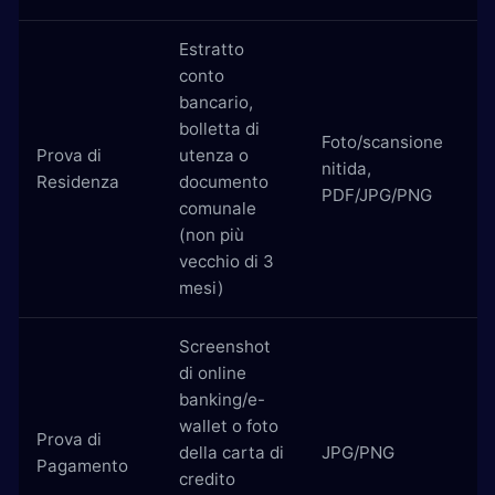
Estratto
N
conto
in
bancario,
co
bolletta di
Foto/scansione
e
Prova di
utenza o
nitida,
al
Residenza
documento
PDF/JPG/PNG
re
comunale
da
(non più
d
vecchio di 3
c
mesi)
Screenshot
di online
N
banking/e-
di
wallet o foto
(
Prova di
della carta di
JPG/PNG
vi
Pagamento
credito
ap