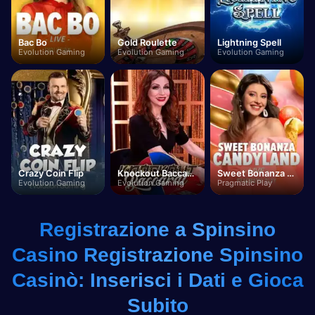
Bac Bo
Gold Roulette
Lightning Spell
Evolution Gaming
Evolution Gaming
Evolution Gaming
Crazy Coin Flip
Knockout Baccarat
Sweet Bonanza Candyland
Evolution Gaming
Evolution Gaming
Pragmatic Play
Registrazione a Spinsino
Casino Registrazione Spinsino
Casinò: Inserisci i Dati e Gioca
Subito