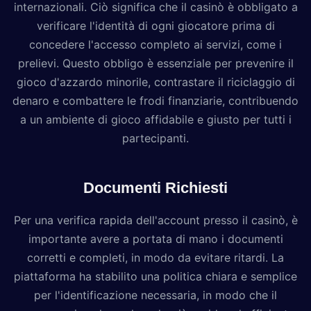
internazionali. Ciò significa che il casinò è obbligato a
verificare l'identità di ogni giocatore prima di
concedere l'accesso completo ai servizi, come i
prelievi. Questo obbligo è essenziale per prevenire il
gioco d'azzardo minorile, contrastare il riciclaggio di
denaro e combattere le frodi finanziarie, contribuendo
a un ambiente di gioco affidabile e giusto per tutti i
partecipanti.
Documenti Richiesti
Per una verifica rapida dell'account presso il casinò, è
importante avere a portata di mano i documenti
corretti e completi, in modo da evitare ritardi. La
piattaforma ha stabilito una politica chiara e semplice
per l'identificazione necessaria, in modo che il