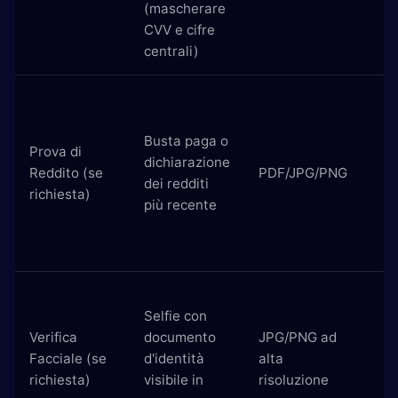
(mascherare
c
CVV e cifre
le
centrali)
D
re
Busta paga o
re
Prova di
dichiarazione
i
Reddito (se
PDF/JPG/PNG
dei redditi
c
richiesta)
più recente
in
d
c
Fo
Selfie con
te
Verifica
documento
JPG/PNG ad
d
Facciale (se
d'identità
alta
d'
richiesta)
visibile in
risoluzione
c