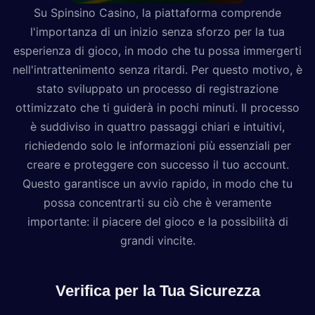
Su Spinsino Casino, la piattaforma comprende
l'importanza di un inizio senza sforzo per la tua
esperienza di gioco, in modo che tu possa immergerti
nell'intrattenimento senza ritardi. Per questo motivo, è
stato sviluppato un processo di registrazione
ottimizzato che ti guiderà in pochi minuti. Il processo
è suddiviso in quattro passaggi chiari e intuitivi,
richiedendo solo le informazioni più essenziali per
creare e proteggere con successo il tuo account.
Questo garantisce un avvio rapido, in modo che tu
possa concentrarti su ciò che è veramente
importante: il piacere del gioco e la possibilità di
grandi vincite.
Verifica per la Tua Sicurezza