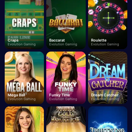
Craps
Baccarat
Roulette
Evolution Gaming
Evolution Gaming
Evolution Gaming
Mega Ball
Funky Time
Dream Catcher
Evolution Gaming
Evolution Gaming
Evolution Gaming