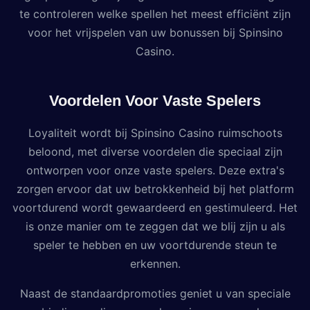
te controleren welke spellen het meest efficiënt zijn
voor het vrijspelen van uw bonussen bij Spinsino
Casino.
Voordelen Voor Vaste Spelers
Loyaliteit wordt bij Spinsino Casino ruimschoots
beloond, met diverse voordelen die speciaal zijn
ontworpen voor onze vaste spelers. Deze extra's
zorgen ervoor dat uw betrokkenheid bij het platform
voortdurend wordt gewaardeerd en gestimuleerd. Het
is onze manier om te zeggen dat we blij zijn u als
speler te hebben en uw voortdurende steun te
erkennen.
Naast de standaardpromoties geniet u van speciale