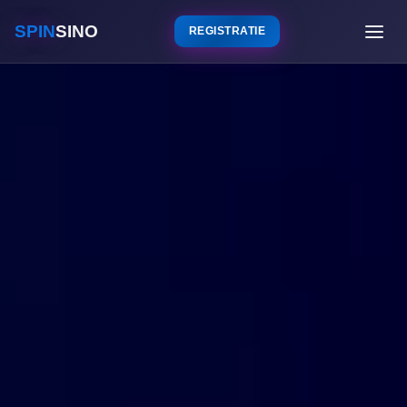
SPIN
SINO
REGISTRATIE