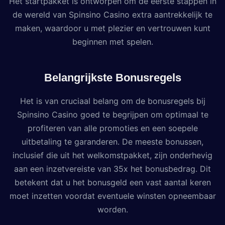
Het startpakket is ontworpen om de eerste stappen in
de wereld van Spinsino Casino extra aantrekkelijk te
maken, waardoor u met plezier en vertrouwen kunt
beginnen met spelen.
Belangrijkste Bonusregels
Het is van cruciaal belang om de bonusregels bij
Spinsino Casino goed te begrijpen om optimaal te
profiteren van alle promoties en een soepele
uitbetaling te garanderen. De meeste bonussen,
inclusief die uit het welkomstpakket, zijn onderhevig
aan een inzetvereiste van 35x het bonusbedrag. Dit
betekent dat u het bonusgeld een vast aantal keren
moet inzetten voordat eventuele winsten opneembaar
worden.