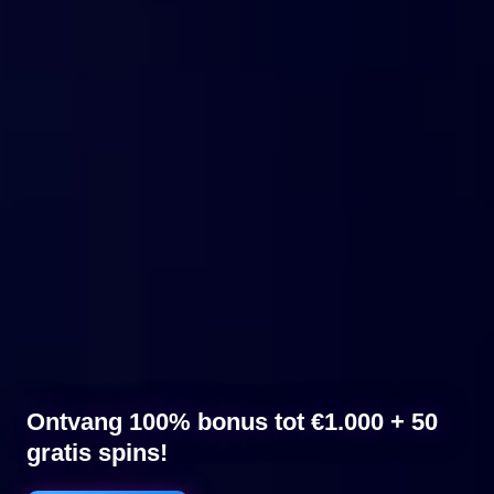
Ontvang 100% bonus tot €1.000 + 50
gratis spins!