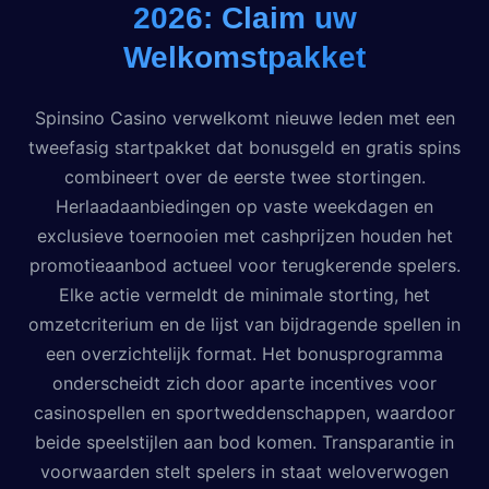
2026: Claim uw
Welkomstpakket
Spinsino Casino verwelkomt nieuwe leden met een
tweefasig startpakket dat bonusgeld en gratis spins
combineert over de eerste twee stortingen.
Herlaadaanbiedingen op vaste weekdagen en
exclusieve toernooien met cashprijzen houden het
promotieaanbod actueel voor terugkerende spelers.
Elke actie vermeldt de minimale storting, het
omzetcriterium en de lijst van bijdragende spellen in
een overzichtelijk format. Het bonusprogramma
onderscheidt zich door aparte incentives voor
casinospellen en sportweddenschappen, waardoor
beide speelstijlen aan bod komen. Transparantie in
voorwaarden stelt spelers in staat weloverwogen