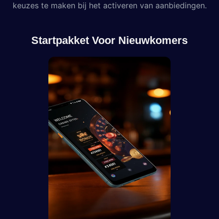
keuzes te maken bij het activeren van aanbiedingen.
Startpakket Voor Nieuwkomers