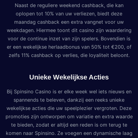
Naast de reguliere weekend cashback, die kan
oplopen tot 10% van uw verliezen, biedt deze
maandag cashback een extra vangnet voor uw
weekdagen. Hiermee toont dit casino zijn waardering
voor de continue inzet van zijn spelers. Bovendien is
er een wekelijkse herlaadbonus van 50% tot €200, of
zelfs 11% cashback op verlies, die loyaliteit beloont.
Unieke Wekelijkse Acties
Bij Spinsino Casino is er elke week wel iets nieuws en
spannends te beleven, dankzij een reeks unieke
wekelijkse acties die uw speelplezier vergroten. Deze
promoties zijn ontworpen om variatie en extra waarde
te bieden, zodat er altijd een reden is om terug te
komen naar Spinsino. Ze voegen een dynamische laag